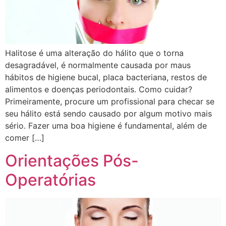
Halitose é uma alteração do hálito que o torna
desagradável, é normalmente causada por maus
hábitos de higiene bucal, placa bacteriana, restos de
alimentos e doenças periodontais. Como cuidar?
Primeiramente, procure um profissional para checar se
seu hálito está sendo causado por algum motivo mais
sério. Fazer uma boa higiene é fundamental, além de
comer […]
Orientações Pós-
Operatórias