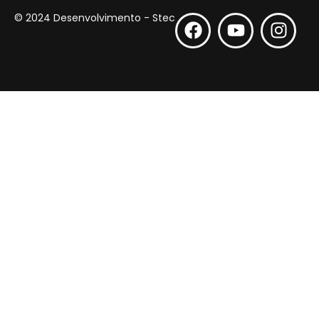
© 2024 Desenvolvimento - Stec