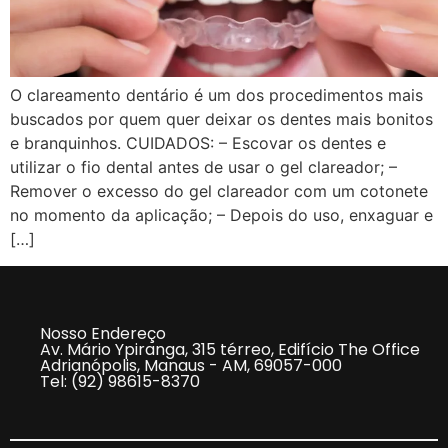
O clareamento dentário é um dos procedimentos mais
buscados por quem quer deixar os dentes mais bonitos
e branquinhos. CUIDADOS: – Escovar os dentes e
utilizar o fio dental antes de usar o gel clareador; –
Remover o excesso do gel clareador com um cotonete
no momento da aplicação; – Depois do uso, enxaguar e
[…]
Nosso Endereço
Av. Mário Ypiranga, 315 térreo, Edifício The Office
Adrianópolis, Manaus - AM, 69057-000
Tel: (92) 98615-8370