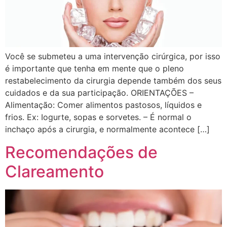
Você se submeteu a uma intervenção cirúrgica, por isso
é importante que tenha em mente que o pleno
restabelecimento da cirurgia depende também dos seus
cuidados e da sua participação. ORIENTAÇÕES –
Alimentação: Comer alimentos pastosos, líquidos e
frios. Ex: Iogurte, sopas e sorvetes. – É normal o
inchaço após a cirurgia, e normalmente acontece […]
Recomendações de
Clareamento