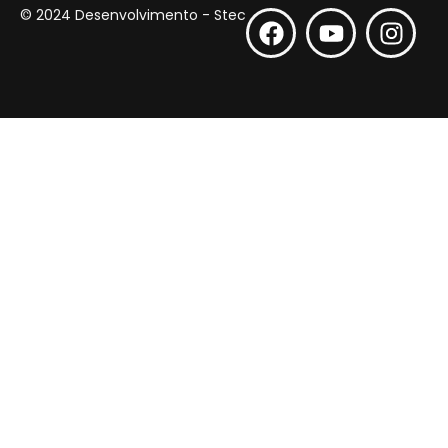
© 2024 Desenvolvimento - Stec